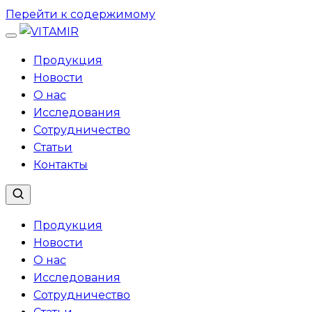
Перейти к содержимому
Продукция
Новости
О нас
Исследования
Сотрудничество
Статьи
Контакты
Продукция
Новости
О нас
Исследования
Сотрудничество