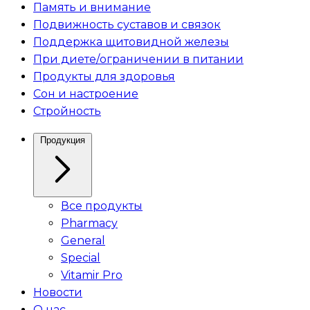
Память и внимание
Подвижность суставов и связок
Поддержка щитовидной железы
При диете/ограничении в питании
Продукты для здоровья
Сон и настроение
Стройность
Продукция
Все продукты
Pharmacy
General
Special
Vitamir Pro
Новости
О нас