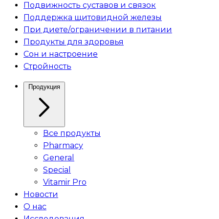
Подвижность суставов и связок
Поддержка щитовидной железы
При диете/ограничении в питании
Продукты для здоровья
Сон и настроение
Стройность
Продукция
Все продукты
Pharmacy
General
Special
Vitamir Pro
Новости
О нас
Исследования