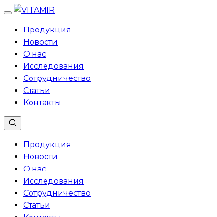
Перейти
к
Продукция
содержимому
Новости
О нас
Исследования
Сотрудничество
Статьи
Контакты
Продукция
Новости
О нас
Исследования
Сотрудничество
Статьи