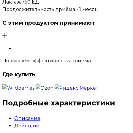
Лактаза
750 ЕД
Продолжительность приёма - 1 месяц
С этим продуктом принимают
Повышаем эффективность приема
Где купить
Подробные характеристики
Описание
Действие