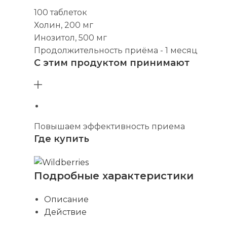
100 таблеток
Холин, 200 мг
Инозитол, 500 мг
Продолжительность приёма - 1 месяц
С этим продуктом принимают
Повышаем эффективность приема
Где купить
Подробные характеристики
Описание
Действие