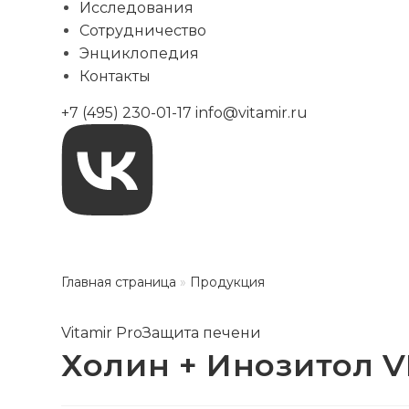
Исследования
Сотрудничество
Энциклопедия
Контакты
+7 (495) 230-01-17
info@vitamir.ru
Главная страница
»
Продукция
Vitamir Pro
Защита печени
Холин + Инозитол 