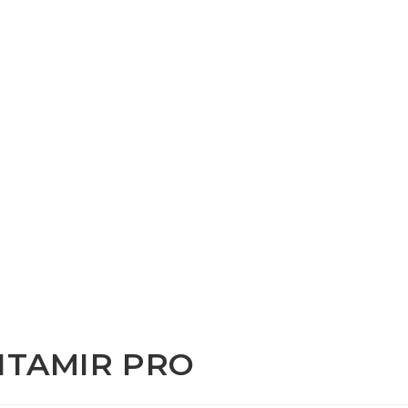
VITAMIR PRO