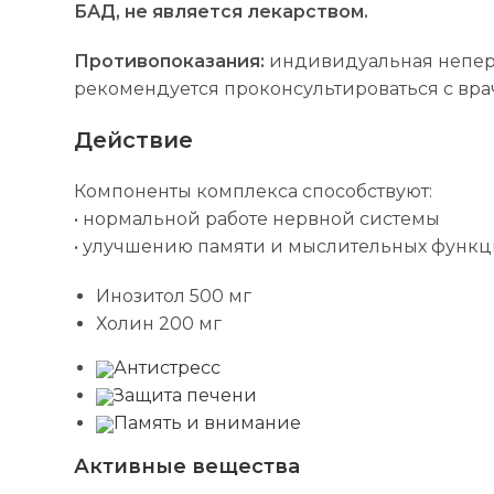
БАД, не является лекарством.
Противопоказания:
индивидуальная непер
рекомендуется проконсультироваться с вра
Действие
Компоненты комплекса способствуют:
• нормальной работе нервной системы
• улучшению памяти и мыслительных функ
Инозитол 500 мг
Холин 200 мг
Антистресс
Защита печени
Память и внимание
Активные вещества