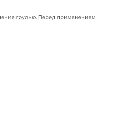
ление грудью. Перед применением