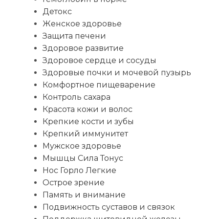
Детокс
Женское здоровье
Защита печени
Здоровое развитие
Здоровое сердце и сосуды
Здоровые почки и мочевой пузырь
Комфортное пищеварение
Контроль сахара
Красота кожи и волос
Крепкие кости и зубы
Крепкий иммунитет
Мужское здоровье
Мышцы Сила Тонус
Нос Горло Легкие
Острое зрение
Память и внимание
Подвижность суставов и связок