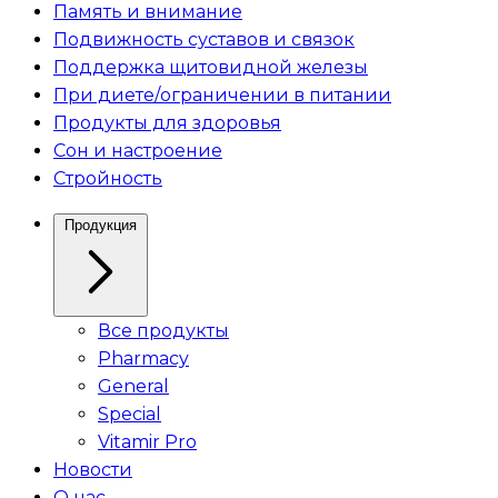
Память и внимание
Подвижность суставов и связок
Поддержка щитовидной железы
При диете/ограничении в питании
Продукты для здоровья
Сон и настроение
Стройность
Продукция
Все продукты
Pharmacy
General
Special
Vitamir Pro
Новости
О нас