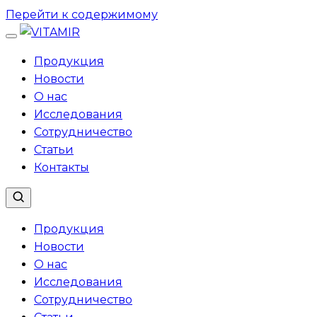
Перейти к содержимому
Продукция
Новости
О нас
Исследования
Сотрудничество
Статьи
Контакты
Продукция
Новости
О нас
Исследования
Сотрудничество