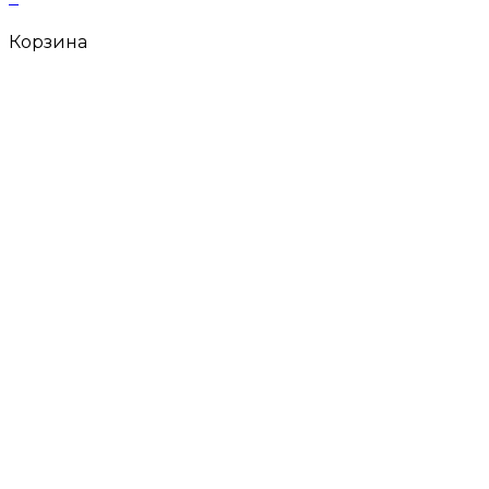
Корзина