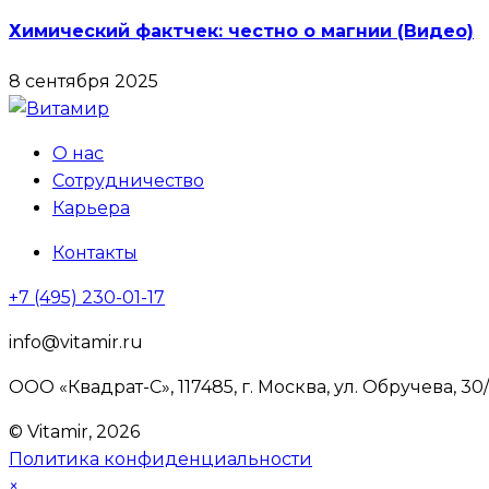
Химический фактчек: честно о магнии (Видео)
8 сентября 2025
О нас
Сотрудничество
Карьера
Контакты
+7 (495) 230-01-17
info@vitamir.ru
ООО «Квадрат-С», 117485, г. Москва, ул. Обручева, 30
© Vitamir, 2026
Политика конфиденциальности
×