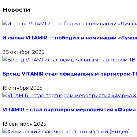
Новости
И снова VITAMIR — победил в номинации «Лучш
28 октября 2025
Бренд VITAMIR стал официальным партнером Т
16 октября 2025
VITAMIR – стал партнером мероприятия «Фарма 
18 сентября 2025